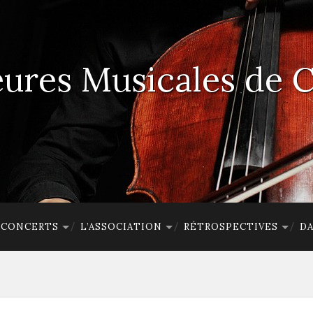
ures Musicales de 
E CONCERTS
L’ASSOCIATION
RÉTROSPECTIVES
DA