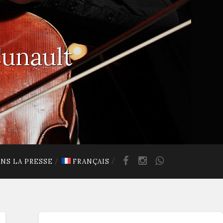
Cunault
NS LA PRESSE
FRANÇAIS