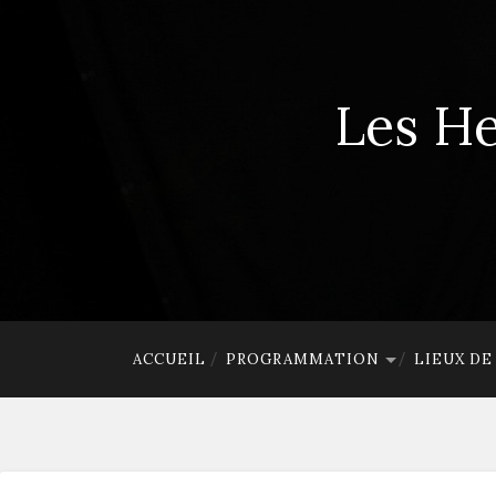
Les He
ACCUEIL
PROGRAMMATION
LIEUX D