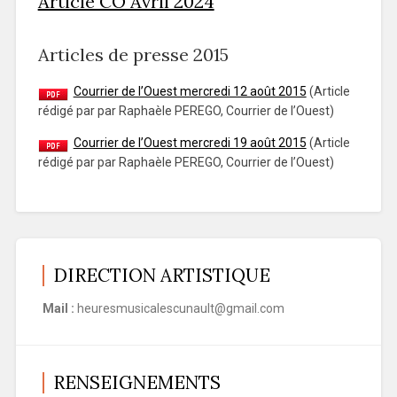
Article CO Avril 2024
Articles de presse 2015
Courrier de l’Ouest mercredi 12 août 2015
(Article
rédigé par par Raphaèle PEREGO, Courrier de l’Ouest)
Courrier de l’Ouest mercredi 19 août 2015
(Article
rédigé par par Raphaèle PEREGO, Courrier de l’Ouest)
DIRECTION ARTISTIQUE
Mail :
heuresmusicalescunault@gmail.com
RENSEIGNEMENTS