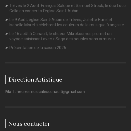
Trèves le 2 Août. François Salque et Samuel Strouk, le duo Loco
Cello en concert à l’église Saint-Aubin
Le 9 Août, église Saint-Aubin de Trèves, Juliette Hurel et
Isabelle Moretti célèbrent les couleurs de la musique française
Le 16 août à Cunault, le choeur Mikrokosmos promet un
voyage saisissant avec « Saga des peuples sans armure »
Présentation de la saison 2026
Direction Artistique
Mail :
heuresmusicalescunault@gmail.com
Nous contacter